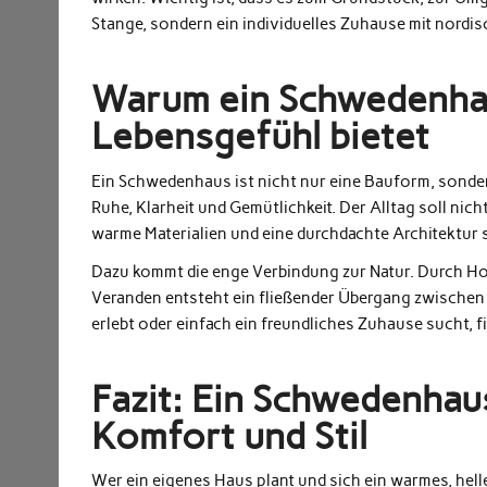
Stange, sondern ein individuelles Zuhause mit nordis
Warum ein Schwedenha
Lebensgefühl bietet
Ein Schwedenhaus ist nicht nur eine Bauform, sondern
Ruhe, Klarheit und Gemütlichkeit. Der Alltag soll nic
warme Materialien und eine durchdachte Architektur
Dazu kommt die enge Verbindung zur Natur. Durch Hol
Veranden entsteht ein fließender Übergang zwischen 
erlebt oder einfach ein freundliches Zuhause sucht
Fazit: Ein Schwedenhaus
Komfort und Stil
Wer ein eigenes Haus plant und sich ein warmes, he