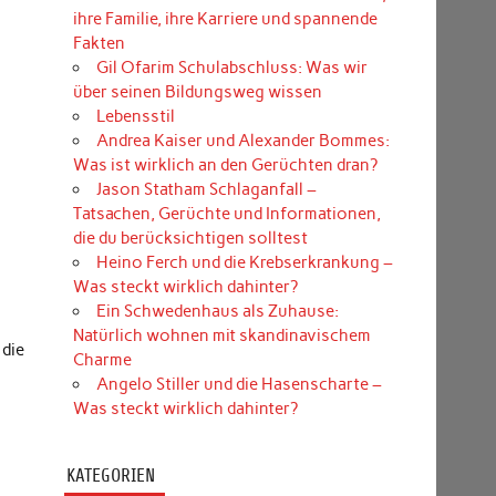
ihre Familie, ihre Karriere und spannende
Fakten
Gil Ofarim Schulabschluss: Was wir
über seinen Bildungsweg wissen
Lebensstil
Andrea Kaiser und Alexander Bommes:
Was ist wirklich an den Gerüchten dran?
Jason Statham Schlaganfall –
Tatsachen, Gerüchte und Informationen,
die du berücksichtigen solltest
Heino Ferch und die Krebserkrankung –
Was steckt wirklich dahinter?
Ein Schwedenhaus als Zuhause:
Natürlich wohnen mit skandinavischem
 die
Charme
Angelo Stiller und die Hasenscharte –
Was steckt wirklich dahinter?
KATEGORIEN