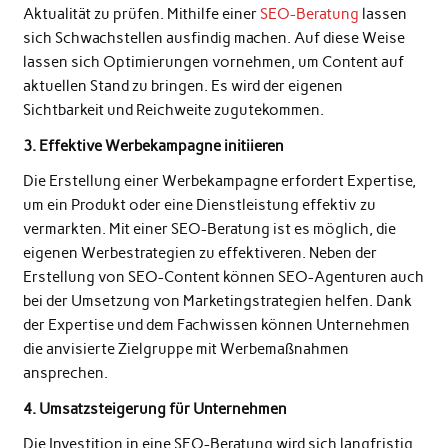
Aktualität zu prüfen. Mithilfe einer
SEO-Beratung
lassen
sich Schwachstellen ausfindig machen. Auf diese Weise
lassen sich Optimierungen vornehmen, um Content auf
aktuellen Stand zu bringen. Es wird der eigenen
Sichtbarkeit und Reichweite zugutekommen.
3. Effektive Werbekampagne initiieren
Die Erstellung einer Werbekampagne erfordert Expertise,
um ein Produkt oder eine Dienstleistung effektiv zu
vermarkten. Mit einer SEO-Beratung ist es möglich, die
eigenen Werbestrategien zu effektiveren. Neben der
Erstellung von SEO-Content können SEO-Agenturen auch
bei der Umsetzung von Marketingstrategien helfen. Dank
der Expertise und dem Fachwissen können Unternehmen
die anvisierte Zielgruppe mit Werbemaßnahmen
ansprechen.
4. Umsatzsteigerung für Unternehmen
Die Investition in eine SEO-Beratung wird sich langfristig