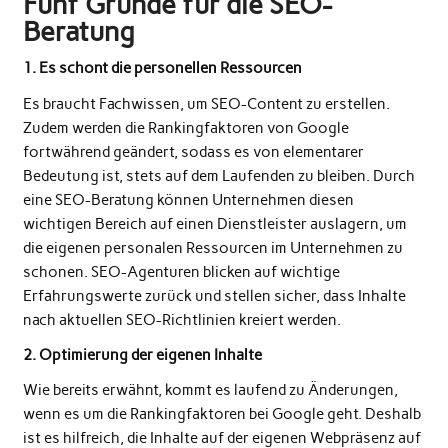
Fünf Gründe für die SEO-
Beratung
1. Es schont die personellen Ressourcen
Es braucht Fachwissen, um SEO-Content zu erstellen.
Zudem werden die Rankingfaktoren von Google
fortwährend geändert, sodass es von elementarer
Bedeutung ist, stets auf dem Laufenden zu bleiben. Durch
eine SEO-Beratung können Unternehmen diesen
wichtigen Bereich auf einen Dienstleister auslagern, um
die eigenen personalen Ressourcen im Unternehmen zu
schonen. SEO-Agenturen blicken auf wichtige
Erfahrungswerte zurück und stellen sicher, dass Inhalte
nach aktuellen SEO-Richtlinien kreiert werden.
2. Optimierung der eigenen Inhalte
Wie bereits erwähnt, kommt es laufend zu Änderungen,
wenn es um die Rankingfaktoren bei Google geht. Deshalb
ist es hilfreich, die Inhalte auf der eigenen Webpräsenz auf