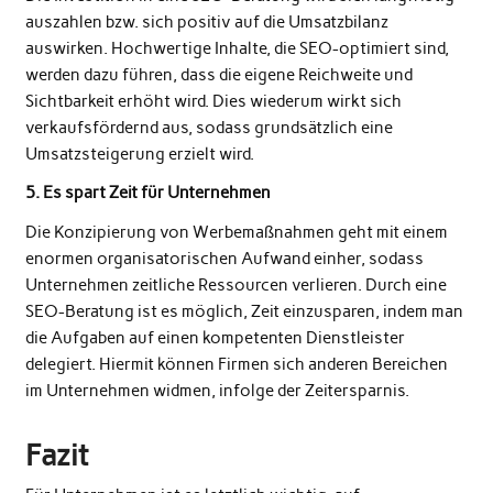
auszahlen bzw. sich positiv auf die Umsatzbilanz
auswirken. Hochwertige Inhalte, die SEO-optimiert sind,
werden dazu führen, dass die eigene Reichweite und
Sichtbarkeit erhöht wird. Dies wiederum wirkt sich
verkaufsfördernd aus, sodass grundsätzlich eine
Umsatzsteigerung erzielt wird.
5. Es spart Zeit für Unternehmen
Die Konzipierung von Werbemaßnahmen geht mit einem
enormen organisatorischen Aufwand einher, sodass
Unternehmen zeitliche Ressourcen verlieren. Durch eine
SEO-Beratung ist es möglich, Zeit einzusparen, indem man
die Aufgaben auf einen kompetenten Dienstleister
delegiert. Hiermit können Firmen sich anderen Bereichen
im Unternehmen widmen, infolge der Zeitersparnis.
Fazit