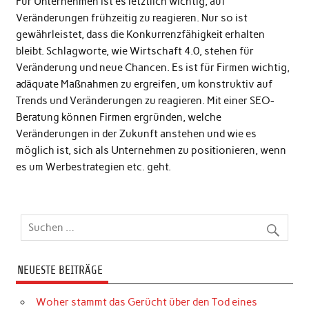
Für Unternehmen ist es letztlich wichtig, auf
Veränderungen frühzeitig zu reagieren. Nur so ist
gewährleistet, dass die Konkurrenzfähigkeit erhalten
bleibt. Schlagworte, wie Wirtschaft 4.0, stehen für
Veränderung und neue Chancen. Es ist für Firmen wichtig,
adäquate Maßnahmen zu ergreifen, um konstruktiv auf
Trends und Veränderungen zu reagieren. Mit einer SEO-
Beratung können Firmen ergründen, welche
Veränderungen in der Zukunft anstehen und wie es
möglich ist, sich als Unternehmen zu positionieren, wenn
es um Werbestrategien etc. geht.
NEUESTE BEITRÄGE
Woher stammt das Gerücht über den Tod eines