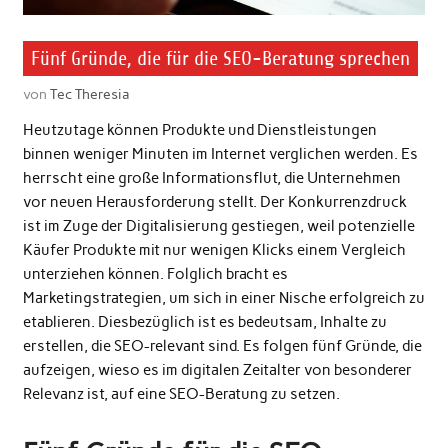
Fünf Gründe, die für die SEO-Beratung sprechen
von
Tec Theresia
Heutzutage können Produkte und Dienstleistungen
binnen weniger Minuten im Internet verglichen werden. Es
herrscht eine große Informationsflut, die Unternehmen
vor neuen Herausforderung stellt. Der Konkurrenzdruck
ist im Zuge der Digitalisierung gestiegen, weil potenzielle
Käufer Produkte mit nur wenigen Klicks einem Vergleich
unterziehen können. Folglich bracht es
Marketingstrategien, um sich in einer Nische erfolgreich zu
etablieren. Diesbezüglich ist es bedeutsam, Inhalte zu
erstellen, die SEO-relevant sind. Es folgen fünf Gründe, die
aufzeigen, wieso es im digitalen Zeitalter von besonderer
Relevanz ist, auf eine SEO-Beratung zu setzen.