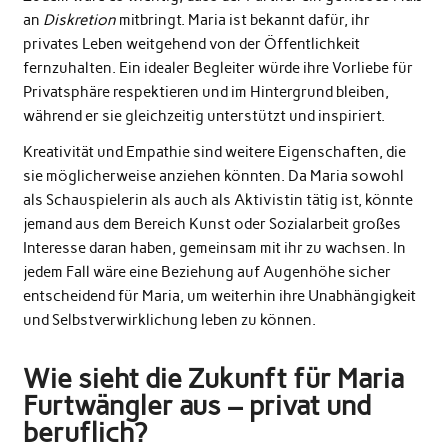
an
Diskretion
mitbringt. Maria ist bekannt dafür, ihr
privates Leben weitgehend von der Öffentlichkeit
fernzuhalten. Ein idealer Begleiter würde ihre Vorliebe für
Privatsphäre respektieren und im Hintergrund bleiben,
während er sie gleichzeitig unterstützt und inspiriert.
Kreativität und Empathie sind weitere Eigenschaften, die
sie möglicherweise anziehen könnten. Da Maria sowohl
als Schauspielerin als auch als Aktivistin tätig ist, könnte
jemand aus dem Bereich Kunst oder Sozialarbeit großes
Interesse daran haben, gemeinsam mit ihr zu wachsen. In
jedem Fall wäre eine Beziehung auf Augenhöhe sicher
entscheidend für Maria, um weiterhin ihre Unabhängigkeit
und Selbstverwirklichung leben zu können.
Wie sieht die Zukunft für Maria
Furtwängler aus – privat und
beruflich?