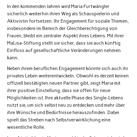
In den kommenden Jahren wird Maria Furtwängler
sicherlich weiterhin ihren Weg als Schauspielerin und
Aktivistin fortsetzen. Ihr Engagement für soziale Themen,
insbesondere im Bereich der Gleichberechtigung von
Frauen, bleibt ein zentraler Aspekt ihres Lebens. Mit ihrer
MaLisa-Stiftung stellt sie sicher, dass sie auch künftig
Einfluss auf gesellschaftliche Veränderungen nehmen
kann.
Neben ihrem beruflichen Engagement könnte sich auch ihr
privates Leben weiterentwickeln. Obwohl es derzeit keinen
offiziell bestätigten neuen Partner gibt, zeigt Maria mit
ihrer positive Einstellung, dass sie offen für neue
Möglichkeiten ist. Ihre aktuelle Phase des Single-Lebens
nutzt sie, um sich selbst neu zu entdecken und mehr über
ihre Wünsche und Bedürfnisse herauszufinden. Dabei
spielt das Streben nach Selbstverwirklichung eine
wesentliche Rolle.