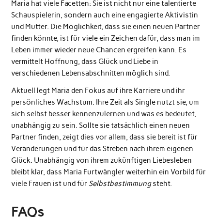
Maria hat viele Facetten: Sie ist nicht nur eine talentierte
Schauspielerin, sondern auch eine engagierte Aktivistin
und Mutter. Die Möglichkeit, dass sie einen neuen Partner
finden könnte, ist für viele ein Zeichen dafür, dass man im
Leben immer wieder neue Chancen ergreifen kann. Es
vermittelt Hoffnung, dass Glück und Liebe in
verschiedenen Lebensabschnitten möglich sind.
Aktuell legt Maria den Fokus auf ihre Karriere und ihr
persönliches Wachstum. Ihre Zeit als Single nutzt sie, um
sich selbst besser kennenzulernen und was es bedeutet,
unabhängig zu sein. Sollte sie tatsächlich einen neuen
Partner finden, zeigt dies vor allem, dass sie bereit ist für
Veränderungen und für das Streben nach ihrem eigenen
Glück. Unabhängig von ihrem zukünftigen Liebesleben
bleibt klar, dass Maria Furtwängler weiterhin ein Vorbild für
viele Frauen ist und für
Selbstbestimmung
steht.
FAQs