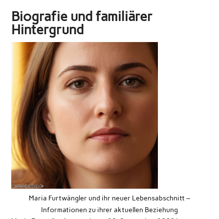
Biografie und familiärer
Hintergrund
Maria Furtwängler und ihr neuer Lebensabschnitt –
Informationen zu ihrer aktuellen Beziehung