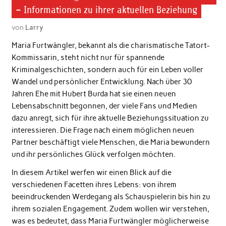
– Informationen zu ihrer aktuellen Beziehung
von
Larry
Maria Furtwängler, bekannt als die charismatische Tatort-
Kommissarin, steht nicht nur für spannende
Kriminalgeschichten, sondern auch für ein Leben voller
Wandel und persönlicher Entwicklung. Nach über 30
Jahren Ehe mit Hubert Burda hat sie einen neuen
Lebensabschnitt begonnen, der viele Fans und Medien
dazu anregt, sich für ihre aktuelle Beziehungssituation zu
interessieren. Die Frage nach einem möglichen neuen
Partner beschäftigt viele Menschen, die Maria bewundern
und ihr persönliches Glück verfolgen möchten.
In diesem Artikel werfen wir einen Blick auf die
verschiedenen Facetten ihres Lebens: von ihrem
beeindruckenden Werdegang als Schauspielerin bis hin zu
ihrem sozialen Engagement. Zudem wollen wir verstehen,
was es bedeutet, dass Maria Furtwängler möglicherweise