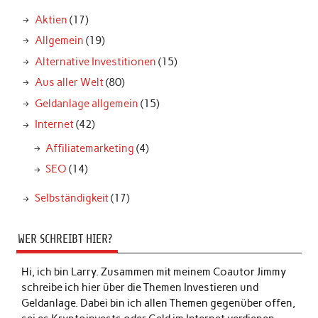
Aktien
(17)
Allgemein
(19)
Alternative Investitionen
(15)
Aus aller Welt
(80)
Geldanlage allgemein
(15)
Internet
(42)
Affiliatemarketing
(4)
SEO
(14)
Selbständigkeit
(17)
WER SCHREIBT HIER?
Hi, ich bin Larry. Zusammen mit meinem Coautor Jimmy
schreibe ich hier über die Themen Investieren und
Geldanlage. Dabei bin ich allen Themen gegenüber offen,