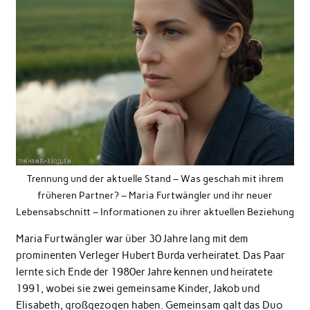
Trennung und der aktuelle Stand – Was geschah mit ihrem
früheren Partner? – Maria Furtwängler und ihr neuer
Lebensabschnitt – Informationen zu ihrer aktuellen Beziehung
Maria Furtwängler war über 30 Jahre lang mit dem
prominenten Verleger
Hubert Burda
verheiratet. Das Paar
lernte sich Ende der 1980er Jahre kennen und heiratete
1991, wobei sie zwei gemeinsame Kinder, Jakob und
Elisabeth, großgezogen haben. Gemeinsam galt das Duo