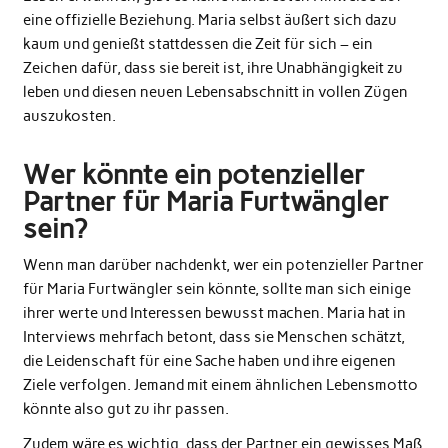
eine offizielle Beziehung. Maria selbst äußert sich dazu
kaum und genießt stattdessen die Zeit für sich – ein
Zeichen dafür, dass sie bereit ist, ihre Unabhängigkeit zu
leben und diesen neuen Lebensabschnitt in vollen Zügen
auszukosten.
Wer könnte ein potenzieller
Partner für Maria Furtwängler
sein?
Wenn man darüber nachdenkt, wer ein potenzieller Partner
für Maria Furtwängler sein könnte, sollte man sich einige
ihrer werte und Interessen bewusst machen.
Maria
hat in
Interviews mehrfach betont, dass sie Menschen schätzt,
die Leidenschaft für eine Sache haben und ihre eigenen
Ziele verfolgen. Jemand mit einem ähnlichen Lebensmotto
könnte also gut zu ihr passen.
Zudem wäre es wichtig, dass der Partner ein gewisses Maß