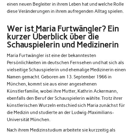
einen neuen Begleiter in ihrem Leben hat und welche Rolle
diese Veränderungen in ihrem aufregenden Alltag spielen.
Wer ist Maria Furtwängler? Ein
kurzer Überblick über die
Schauspielerin und Medizinerin
Maria Furtwängler ist eine der bekanntesten
Persönlichkeiten im deutschen Fernsehen und hat sich als
vielseitige Schauspielerin und ehemalige Medizinerin einen
Namen gemacht. Geboren am 13. September 1966 in
München, kommt sie aus einer angesehenen
Künstlerfamilie, wobei ihre Mutter, Kathrin Ackermann,
ebenfalls den Beruf der Schauspielerin wählte. Trotz ihrer
künstlerischen Wurzeln entschied sich Maria zunächst für
die Medizin und studierte an der Ludwig-Maximilians-
Universität München.
Nach ihrem Medizinstudium arbeitete sie kurzzeitig als