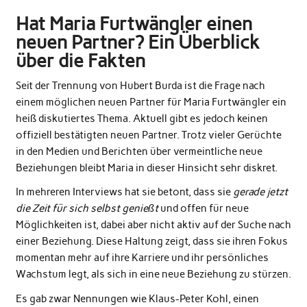
Hat Maria Furtwängler einen
neuen Partner? Ein Überblick
über die Fakten
Seit der Trennung von Hubert Burda ist die Frage nach
einem möglichen neuen Partner für Maria Furtwängler ein
heiß diskutiertes Thema.
Aktuell gibt es jedoch keinen
offiziell bestätigten neuen Partner
. Trotz vieler Gerüchte
in den Medien und Berichten über vermeintliche neue
Beziehungen bleibt Maria in dieser Hinsicht sehr diskret.
In mehreren Interviews hat sie betont, dass sie
gerade jetzt
die Zeit für sich selbst genießt
und offen für neue
Möglichkeiten ist, dabei aber nicht aktiv auf der Suche nach
einer Beziehung. Diese Haltung zeigt, dass sie ihren Fokus
momentan mehr auf ihre Karriere und ihr persönliches
Wachstum legt, als sich in eine neue Beziehung zu stürzen.
Es gab zwar Nennungen wie Klaus-Peter Kohl, einen