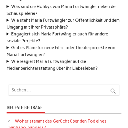
Was sind die Hobbys von Maria Furtwängler neben der
Schauspielerei?
Wie steht Maria Furtwängler zur Öffentlichkeit und dem
Umgang mit ihrer Privatsphäre?
Engagiert sich Maria Furtwängler auch für andere
soziale Projekte?
Gibt es Pläne für neue Film- oder Theaterprojekte von
Maria Furtwängler?
Wie reagiert Maria Furtwängler auf die
Medienberichterstattung über ihr Liebesleben?
NEUESTE BEITRÄGE
Woher stammt das Gerücht über den Tod eines
Santiano-Sängers?