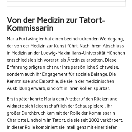
Von der Medizin zur Tatort-
Kommissarin
Maria Furtwängler hat einen beeindruckenden Werdegang,
der von der Medizin zur Kunst führt. Nach ihrem Abschluss
in Medizin an der Ludwig-Maximilians-Universität München
entschied sie sich vorerst, als Ärztin zu arbeiten. Diese
Erfahrung prägte nicht nur ihre persönliche Sichtweise,
sondern auch ihr Engagement für soziale Belange. Die
Kenntnisse und Empathie, die sie in der medizinischen
Ausbildung erwarb, sind oft in ihren Rollen spürbar.
Erst später kehrte Maria dem Arztberuf den Rücken und
widmete sich leidenschaftlich der Schauspielerei. Ihr
großer Durchbruch kam mit der Rolle der
Kommissarin
Charlotte Lindholm
im Tatort, die sie seit 2002 verkörpert.
In dieser Rolle kombiniert sie Intelligenz mit einer tiefen