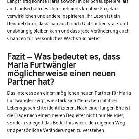
Langfristig könnte Maria sowohl in der Schauspielerei als
auch außerhalb des Unternehmens kreative Projekte
verwirklichen und andere inspirieren. Ihr Leben ist ein
Beispiel dafür, dass man auch nach Umbrüchen stark und
unabhängig bleiben kann und dass jede Veränderung auch
Chancen für persönliches Wachstum bietet.
Fazit – Was bedeutet es, dass
Maria Furtwängler
möglicherweise einen neuen
Partner hat?
Das Interesse an einem möglichen neuen Partner für Maria
Furtwängler zeigt, wie stark sich Menschen mit ihrer
Lebensgeschichte identifizieren.
Nach einer langen Ehe
ist
die Frage nach einem neuen Begleiter nicht nur Neugier,
sondern spiegelt das Bedürfnis wider, den eigenen Weg
und persönliche Veränderungen zu verstehen.