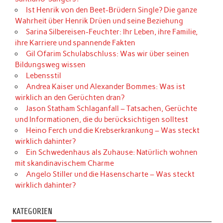
Ist Henrik von den Beet-Brüdern Single? Die ganze
Wahrheit über Henrik Drüen und seine Beziehung
Sarina Silbereisen-Feuchter: Ihr Leben, ihre Familie,
ihre Karriere und spannende Fakten
Gil Ofarim Schulabschluss: Was wir über seinen
Bildungsweg wissen
Lebensstil
Andrea Kaiser und Alexander Bommes: Was ist
wirklich an den Gerüchten dran?
Jason Statham Schlaganfall – Tatsachen, Gerüchte
und Informationen, die du berücksichtigen solltest
Heino Ferch und die Krebserkrankung – Was steckt
wirklich dahinter?
Ein Schwedenhaus als Zuhause: Natürlich wohnen
mit skandinavischem Charme
Angelo Stiller und die Hasenscharte – Was steckt
wirklich dahinter?
KATEGORIEN