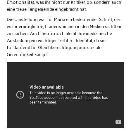
Emotionalität, was ihr nicht nur Kritikerlob, sondern auch
eine treue Fangemeinde eingebracht hat.
Die Umstellung war für Maria ein bedeutender Schritt, der
es ihr ermöglichte, Frauenstimmen in den Medien sichtbar
zu machen. Auch heute noch bleibt ihre medizinische
Ausbildung ein wichtiger Teil ihrer Identität, da sie
fortlaufend für Gleichberechtigung und soziale
Gerechtigkeit kämpft.