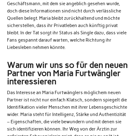
Geschäftsmann, mit dem sie angeblich gesehen wurde,
doch diese Informationen sind
nicht durch verlässliche
Quellen belegt
. Maria bleibt zurückhaltend und möchte
sicherstellen, dass ihr Privatleben auch künftig privat
bleibt. In der Tat sorgt ihr Status als Single dazu, dass viele
Fans gespannt darauf warten, welche Richtung ihr
Liebesleben nehmen könnte.
Warum wir uns so für den neuen
Partner von Maria Furtwängler
interessieren
Das Interesse an Maria Furtwänglers möglichem neuen
Partner ist nicht nur einfach Klatsch, sondern spiegelt die
Identifikation vieler Menschen mit ihrer Lebensgeschichte
wider. Maria steht für Intelligenz, Stärke und Authentizität
– Eigenschaften, die viele bewundern und mit denen sie
sich identifizieren können. Ihr Weg von der Ärztin zur