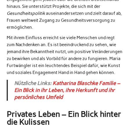
hinaus. Sie unterstützt Projekte, die sich mit der
Gesundheitspolitik
auseinandersetzen und zielt darauf ab,
Frauen weltweit Zugang zu Gesundheitsversorgung zu
ermöglichen.
Mit ihrem Einfluss erreicht sie viele Menschen und regt
zum Nachdenken an. Es ist beeindruckend zu sehen, wie
jemand ihre Bekanntheit nutzt, um positive Veränderungen
zu bewirken und als Vorbild für andere zu fungieren. Maria
Furtwängler ist ein leuchtendes Beispiel dafür, wie Kunst
und soziales Engagement Hand in Hand gehen können.
Nützliche Links:
Katharina Blaschke Familie –
Ein Blick in ihr Leben, ihre Herkunft und ihr
persönliches Umfeld
Privates Leben – Ein Blick hinter
die Kulissen