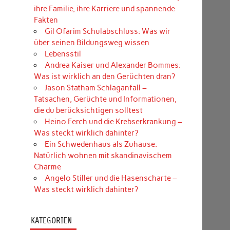
ihre Familie, ihre Karriere und spannende
Fakten
Gil Ofarim Schulabschluss: Was wir
über seinen Bildungsweg wissen
Lebensstil
Andrea Kaiser und Alexander Bommes:
Was ist wirklich an den Gerüchten dran?
Jason Statham Schlaganfall –
Tatsachen, Gerüchte und Informationen,
die du berücksichtigen solltest
Heino Ferch und die Krebserkrankung –
Was steckt wirklich dahinter?
Ein Schwedenhaus als Zuhause:
Natürlich wohnen mit skandinavischem
Charme
Angelo Stiller und die Hasenscharte –
Was steckt wirklich dahinter?
KATEGORIEN