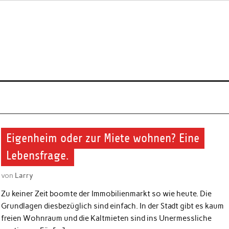
Eigenheim oder zur Miete wohnen? Eine
Lebensfrage.
von
Larry
Zu keiner Zeit boomte der Immobilienmarkt so wie heute. Die
Grundlagen diesbezüglich sind einfach. In der Stadt gibt es kaum
freien Wohnraum und die Kaltmieten sind ins Unermessliche