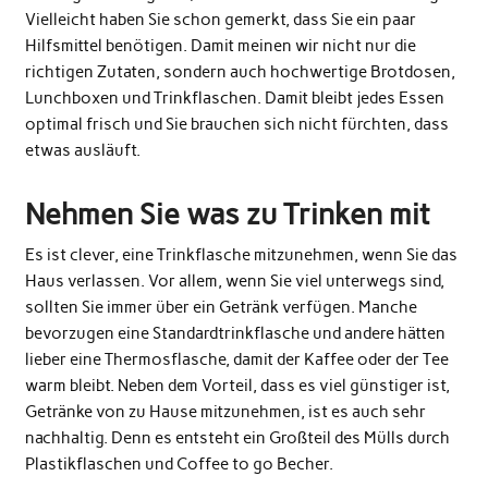
Vielleicht haben Sie schon gemerkt, dass Sie ein paar
Hilfsmittel benötigen. Damit meinen wir nicht nur die
richtigen Zutaten, sondern auch hochwertige Brotdosen,
Lunchboxen und Trinkflaschen. Damit bleibt jedes Essen
optimal frisch und Sie brauchen sich nicht fürchten, dass
etwas ausläuft.
Nehmen Sie was zu Trinken mit
Es ist clever, eine Trinkflasche mitzunehmen, wenn Sie das
Haus verlassen. Vor allem, wenn Sie viel unterwegs sind,
sollten Sie immer über ein Getränk verfügen. Manche
bevorzugen eine Standardtrinkflasche und andere hätten
lieber eine Thermosflasche, damit der Kaffee oder der Tee
warm bleibt. Neben dem Vorteil, dass es viel günstiger ist,
Getränke von zu Hause mitzunehmen, ist es auch sehr
nachhaltig. Denn es entsteht ein Großteil des Mülls durch
Plastikflaschen und Coffee to go Becher.