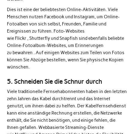
Dies ist eine der beliebtesten Online-Aktivitäten. Viele
Menschen nutzen Facebook und Instagram, um Online-
Fotoalben von sich selbst, Freunden, Familie und
Ereignissen zu führen. Foto-Websites
wie
Flickr
,
Shutterfly
und
Snapfish
sind ebenfalls beliebte
Online-Fotoalbum-Websites, um Erinnerungen
zu bewahren . Auf einigen Websites zum Teilen von Fotos
können Sie Abzüge bestellen, wenn Sie physische Kopien
wünschen.
5. Schneiden Sie die Schnur durch
Viele traditionelle Fernsehabonnenten haben in den letzten
zehn Jahren das Kabel durchtrennt und das Internet
genutzt, um ihnen dabei zu helfen. Der Kabelfernsehdienst
kann eine anständige Rechnung erstellen, die Netzwerke
enthält, die Sie nicht benötigen, und einige fehlen, die
Ihnen gefallen. Webbasierte Streaming-Dienste