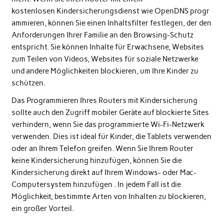
kostenlosen
Kindersicherungsdienst
wie
OpenDNS
progr
ammieren, können Sie einen Inhaltsfilter festlegen, der den
Anforderungen Ihrer Familie an den Browsing-Schutz
entspricht. Sie können Inhalte für Erwachsene, Websites
zum Teilen von Videos, Websites für soziale Netzwerke
und andere Möglichkeiten blockieren, um Ihre Kinder zu
schützen.
Das Programmieren Ihres Routers mit Kindersicherung
sollte auch den Zugriff mobiler Geräte auf blockierte Sites
verhindern, wenn Sie das programmierte Wi-Fi-Netzwerk
verwenden. Dies ist ideal für Kinder, die Tablets verwenden
oder an Ihrem Telefon greifen. Wenn Sie Ihrem Router
keine Kindersicherung hinzufügen, können Sie die
Kindersicherung direkt auf Ihrem
Windows-
oder Mac-
Computersystem hinzufügen . In jedem Fall ist die
Möglichkeit, bestimmte Arten von Inhalten zu blockieren,
ein großer Vorteil.