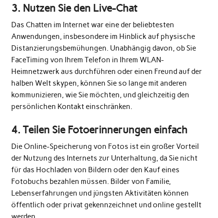
3. Nutzen Sie den Live-Chat
Das Chatten im Internet war eine der beliebtesten
Anwendungen, insbesondere im Hinblick auf physische
Distanzierungsbemühungen. Unabhängig davon, ob Sie
FaceTiming von Ihrem Telefon in Ihrem
WLAN-
Heimnetzwerk aus durchführen
oder einen Freund auf der
halben Welt skypen, können Sie so lange mit anderen
kommunizieren, wie Sie möchten, und gleichzeitig den
persönlichen Kontakt einschränken.
4. Teilen Sie Fotoerinnerungen einfach
Die Online-Speicherung von Fotos ist ein großer Vorteil
der Nutzung des Internets zur Unterhaltung, da Sie nicht
für das Hochladen von Bildern oder den Kauf eines
Fotobuchs bezahlen müssen. Bilder von Familie,
Lebenserfahrungen und jüngsten Aktivitäten können
öffentlich oder privat gekennzeichnet und online gestellt
werden.