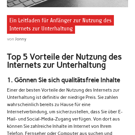
Ein Leitfaden für Anfänger zur Nutzung des
Internets zur Unterhaltung
von
Jonny
Top 5 Vorteile der Nutzung des
Internets zur Unterhaltung
1. Gönnen Sie sich qualitätsfreie Inhalte
Einer der besten Vorteile der Nutzung des Internets zur
Unterhaltung ist definitiv der niedrige Preis. Sie zahlen
wahrscheinlich bereits zu Hause für eine
Internetverbindung, um sicherzustellen, dass Sie über E-
Mail- und Social-Media-Zugang verfügen. Von dort aus
können Sie zahlreiche Inhalte im Internet von Ihrem
Telefon, Fernseher oder Computer aus suchen und