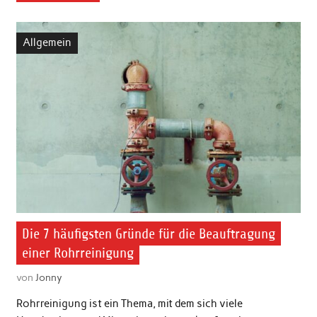
Allgemein
Die 7 häufigsten Gründe für die Beauftragung
einer Rohrreinigung
von
Jonny
Rohrreinigung ist ein Thema, mit dem sich viele