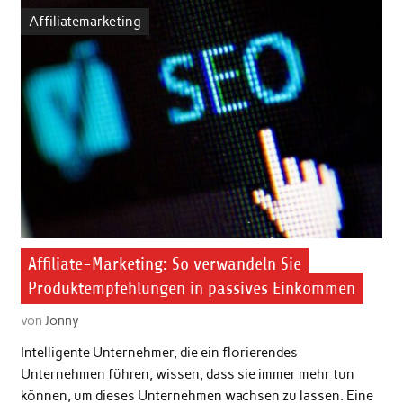
Affiliatemarketing
Affiliate-Marketing: So verwandeln Sie
Produktempfehlungen in passives Einkommen
von
Jonny
Intelligente Unternehmer, die ein florierendes
Unternehmen führen, wissen, dass sie immer mehr tun
können, um dieses Unternehmen wachsen zu lassen. Eine