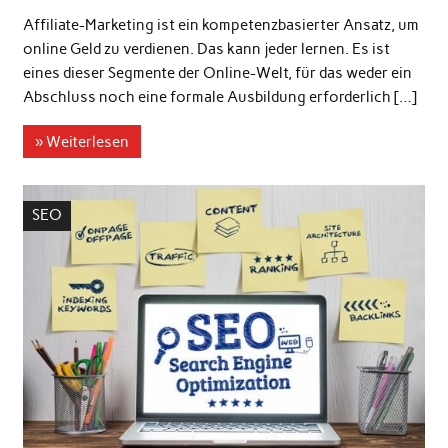
Affiliate-Marketing ist ein kompetenzbasierter Ansatz, um
online Geld zu verdienen. Das kann jeder lernen. Es ist
eines dieser Segmente der Online-Welt, für das weder ein
Abschluss noch eine formale Ausbildung erforderlich […]
» Weiterlesen
SEO