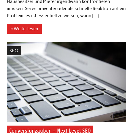
Hausbesitzer und Mieter irgendwann konfrontieren
müssen. Sei es präventiv oder als schnelle Reaktion auf ein
Problem, es ist essentiell zu wissen, wann […]
» Weiterlesen
SEO
Conversionzauber – Next Level SEO