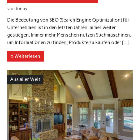
von
Jonny
Die Bedeutung von SEO (Search Engine Optimization) für
Unternehmen ist in den letzten Jahren immer weiter
gestiegen. Immer mehr Menschen nutzen Suchmaschinen,
um Informationen zu finden, Produkte zu kaufen oder […]
» Weiterlesen
Aus aller Welt