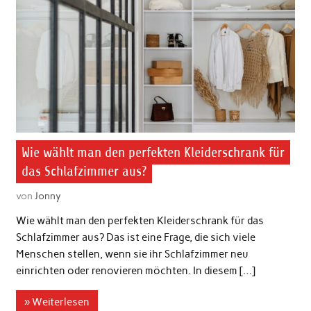
Wie wählt man den perfekten Kleiderschrank für
das Schlafzimmer aus?
von
Jonny
Wie wählt man den perfekten Kleiderschrank für das
Schlafzimmer aus? Das ist eine Frage, die sich viele
Menschen stellen, wenn sie ihr Schlafzimmer neu
einrichten oder renovieren möchten. In diesem […]
» Weiterlesen