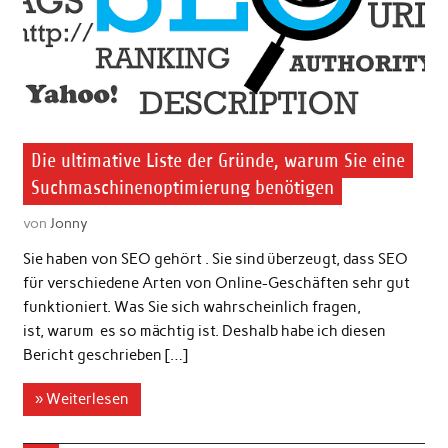
Die ultimative Liste der Gründe, warum Sie eine
Suchmaschinenoptimierung benötigen
von
Jonny
Sie haben von SEO gehört . Sie sind überzeugt, dass SEO
für verschiedene Arten von Online-Geschäften sehr gut
funktioniert. Was Sie sich wahrscheinlich fragen,
ist, warum es so mächtig ist. Deshalb habe ich diesen
Bericht geschrieben […]
» Weiterlesen