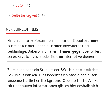
SEO
(14)
Selbständigkeit
(17)
WER SCHREIBT HIER?
Hi, ich bin Larry. Zusammen mit meinem Coautor Jimmy
schreibe ich hier über die Themen Investieren und
Geldanlage. Dabei bin ich allen Themen gegenüber offen,
sei es Kryptoinvests oder Geld im Internet verdienen.
Zu mir:
Ich habe ein Studium der BWL hinter mir mit dem
Fokus auf Banken. Dies bedeutet ich habe einen guten
wissenschaftlichen Background. Oberflächliche Artikel
mit ungenauen Informationen gibt es hier deshalb nicht.