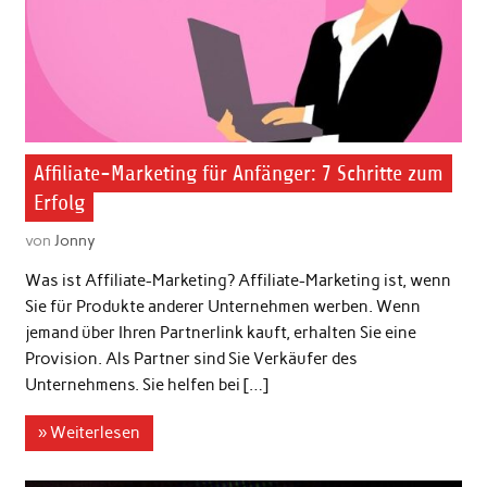
Affiliate-Marketing für Anfänger: 7 Schritte zum
Erfolg
von
Jonny
Was ist Affiliate-Marketing? Affiliate-Marketing ist, wenn
Sie für Produkte anderer Unternehmen werben. Wenn
jemand über Ihren Partnerlink kauft, erhalten Sie eine
Provision. Als Partner sind Sie Verkäufer des
Unternehmens. Sie helfen bei […]
» Weiterlesen