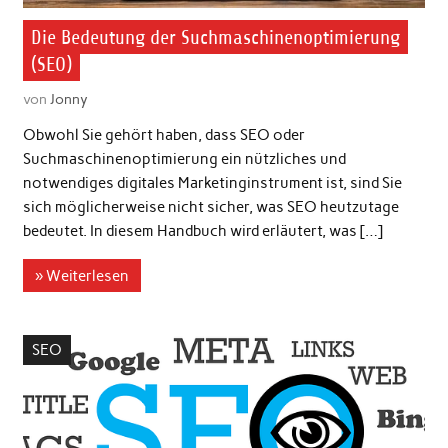
Die Bedeutung der Suchmaschinenoptimierung
(SEO)
von
Jonny
Obwohl Sie gehört haben, dass SEO oder
Suchmaschinenoptimierung ein nützliches und
notwendiges digitales Marketinginstrument ist, sind Sie
sich möglicherweise nicht sicher, was SEO heutzutage
bedeutet. In diesem Handbuch wird erläutert, was […]
» Weiterlesen
SEO