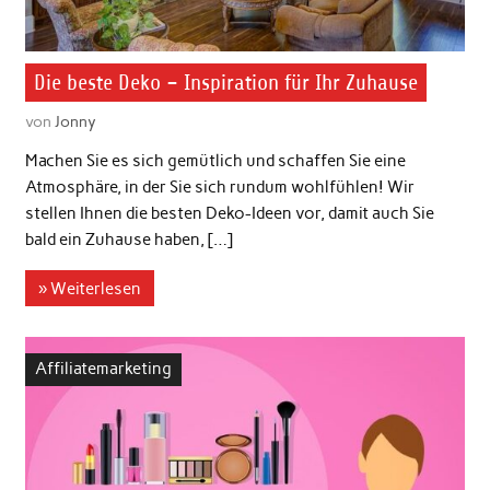
Die beste Deko – Inspiration für Ihr Zuhause
von
Jonny
Machen Sie es sich gemütlich und schaffen Sie eine
Atmosphäre, in der Sie sich rundum wohlfühlen! Wir
stellen Ihnen die besten Deko-Ideen vor, damit auch Sie
bald ein Zuhause haben, […]
» Weiterlesen
Affiliatemarketing